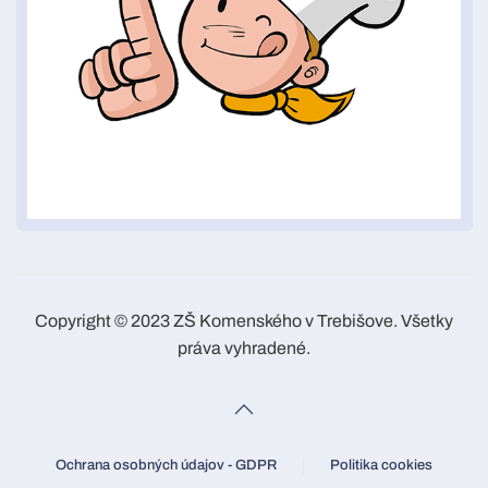
Copyright © 2023 ZŠ Komenského v Trebišove. Všetky
práva vyhradené.
Ochrana osobných údajov - GDPR
Politika cookies