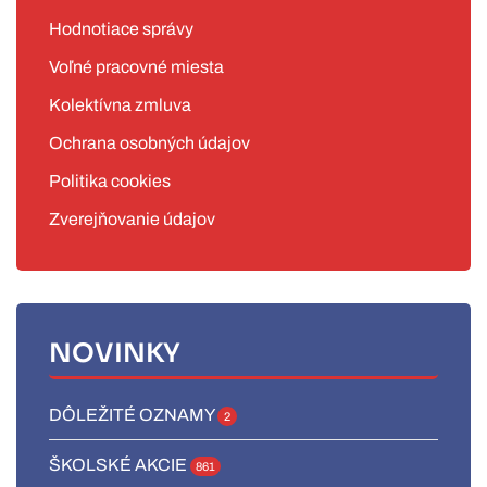
Hodnotiace správy
Voľné pracovné miesta
Kolektívna zmluva
Ochrana osobných údajov
Politika cookies
Zverejňovanie údajov
NOVINKY
DÔLEŽITÉ OZNAMY
2
ŠKOLSKÉ AKCIE
861