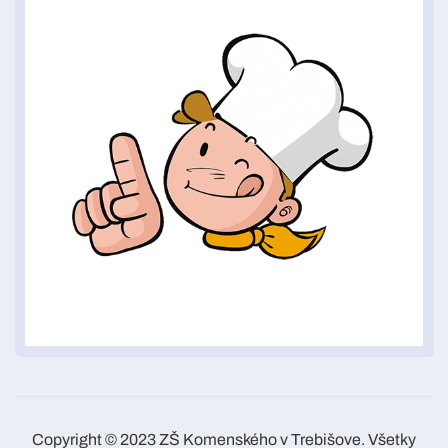
Copyright © 2023 ZŠ Komenského v Trebišove. Všetky