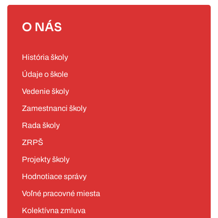
O NÁS
História školy
Údaje o škole
Vedenie školy
Zamestnanci školy
Rada školy
ZRPŠ
Projekty školy
Hodnotiace správy
Voľné pracovné miesta
Kolektívna zmluva