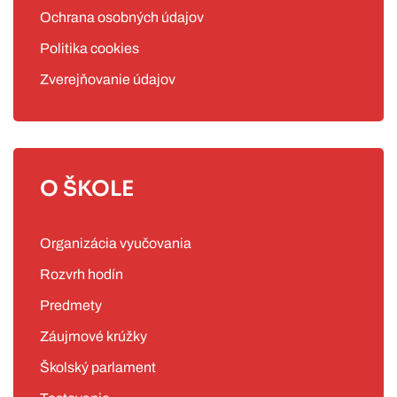
Ochrana osobných údajov
Politika cookies
Zverejňovanie údajov
O ŠKOLE
Organizácia vyučovania
Rozvrh hodín
Predmety
Záujmové krúžky
Školský parlament