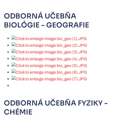
ODBORNÁ UČEBŇA
BIOLÓGIE - GEOGRAFIE
ODBORNÁ UČEBŇA FYZIKY -
CHÉMIE