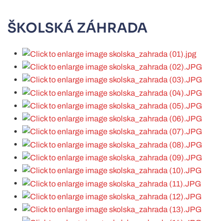
ŠKOLSKÁ ZÁHRADA