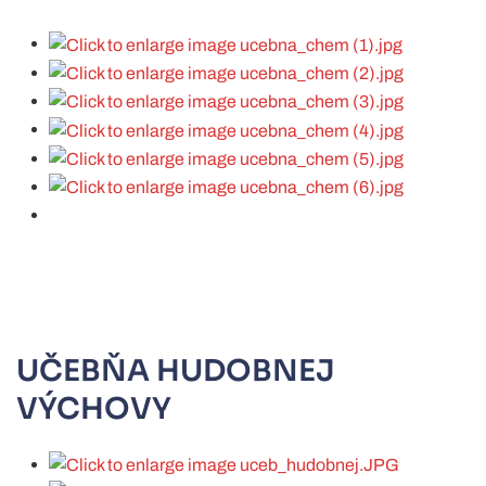
UČEBŇA HUDOBNEJ
VÝCHOVY