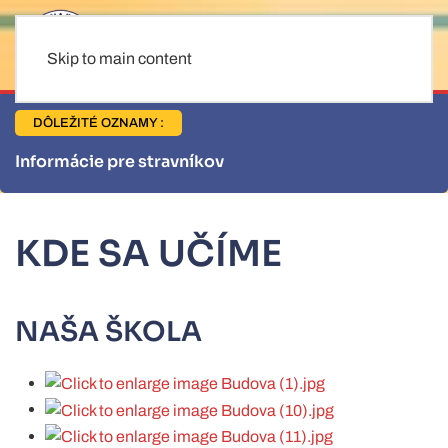
Skip to main content
DÔLEŽITÉ OZNAMY :
Informácie pre stravníkov
KDE SA UČÍME
NAŠA ŠKOLA