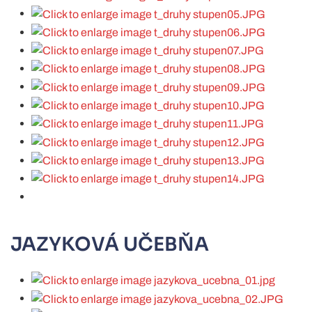
JAZYKOVÁ UČEBŇA