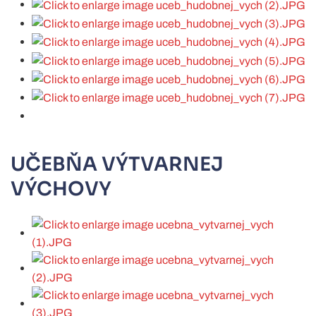
UČEBŇA VÝTVARNEJ
VÝCHOVY