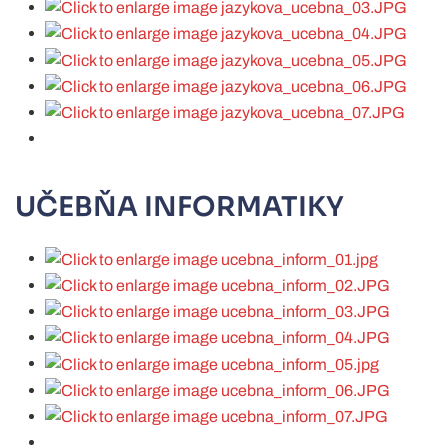
UČEBŇA INFORMATIKY