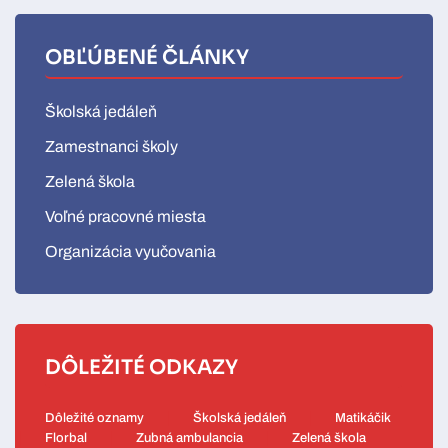
OBĽÚBENÉ ČLÁNKY
Školská jedáleň
Zamestnanci školy
Zelená škola
Voľné pracovné miesta
Organizácia vyučovania
DÔLEŽITÉ ODKAZY
Dôležité oznamy
Školská jedáleň
Matikáčik
Florbal
Zubná ambulancia
Zelená škola