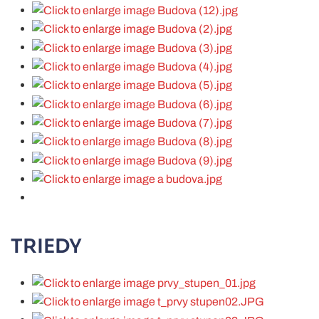
TRIEDY