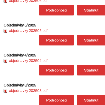
objednavky 202506.pdf
Podrobnosti
Stiahnuť
Objednávky 5/2025
objednavky 202505.pdf
Podrobnosti
Stiahnuť
Objednávky 4/2025
objednavky 202504.pdf
Podrobnosti
Stiahnuť
Objednávky 3/2025
objednavky 202503.pdf
Podrobnosti
Stiahnuť