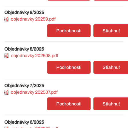
Objednávky 9/2025
objednavky 20259.pdf
Podrobnosti
Stiahnuť
Objednávky 8/2025
objednavky 202508.pdf
Podrobnosti
Stiahnuť
Objednávky 7/2025
objednavky 202507.pdf
Podrobnosti
Stiahnuť
Objednávky 6/2025