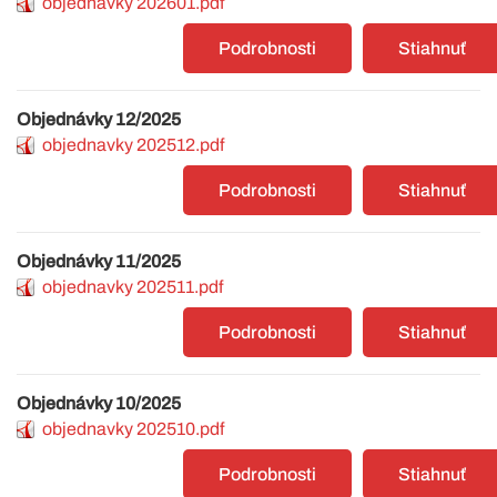
objednavky 202601.pdf
Podrobnosti
Stiahnuť
Objednávky 12/2025
objednavky 202512.pdf
Podrobnosti
Stiahnuť
Objednávky 11/2025
objednavky 202511.pdf
Podrobnosti
Stiahnuť
Objednávky 10/2025
objednavky 202510.pdf
Podrobnosti
Stiahnuť