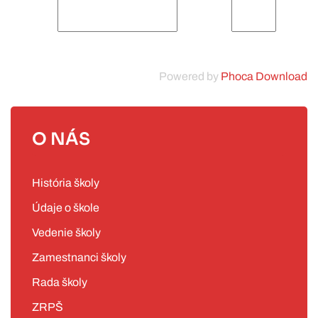
Powered by
Phoca Download
O NÁS
História školy
Údaje o škole
Vedenie školy
Zamestnanci školy
Rada školy
ZRPŠ