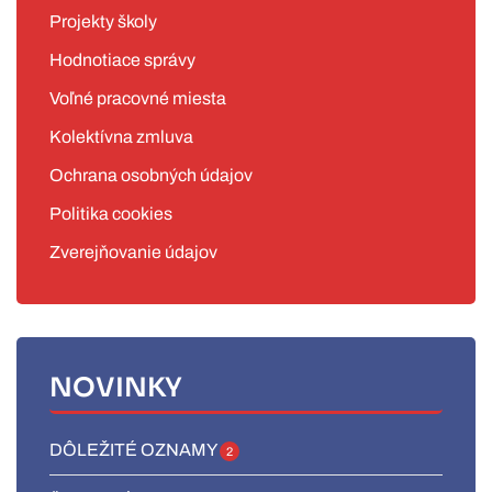
Projekty školy
Hodnotiace správy
Voľné pracovné miesta
Kolektívna zmluva
Ochrana osobných údajov
Politika cookies
Zverejňovanie údajov
NOVINKY
DÔLEŽITÉ OZNAMY
2