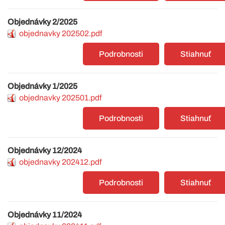
Objednávky 2/2025
objednavky 202502.pdf
Podrobnosti
Stiahnuť
Objednávky 1/2025
objednavky 202501.pdf
Podrobnosti
Stiahnuť
Objednávky 12/2024
objednavky 202412.pdf
Podrobnosti
Stiahnuť
Objednávky 11/2024