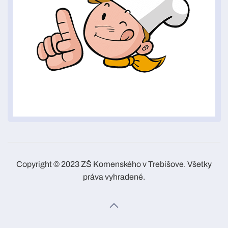
Copyright © 2023 ZŠ Komenského v Trebišove. Všetky
práva vyhradené.