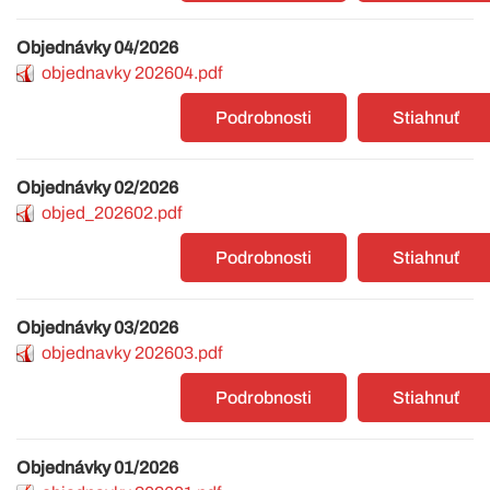
Objednávky 04/2026
objednavky 202604.pdf
Podrobnosti
Stiahnuť
Objednávky 02/2026
objed_202602.pdf
Podrobnosti
Stiahnuť
Objednávky 03/2026
objednavky 202603.pdf
Podrobnosti
Stiahnuť
Objednávky 01/2026