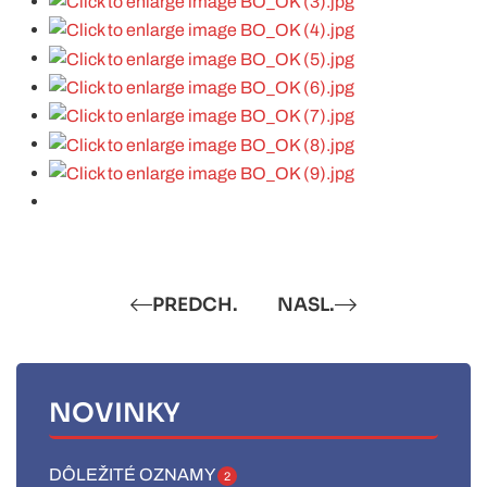
PREDCH.
NASL.
NOVINKY
DÔLEŽITÉ OZNAMY
2