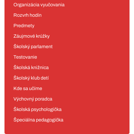
Organizácia vyučovania
Rozvrh hodín
Predmety
Záujmové krúžky
Školský parlament
Testovanie
Školská knižnica
Školský klub detí
Kde sa učíme
Výchovný poradca
Školská psychologička
Špeciálna pedagogička