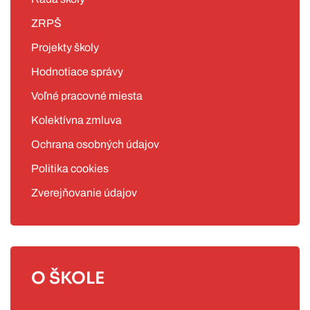
ZRPŠ
Projekty školy
Hodnotiace správy
Voľné pracovné miesta
Kolektívna zmluva
Ochrana osobných údajov
Politika cookies
Zverejňovanie údajov
O ŠKOLE