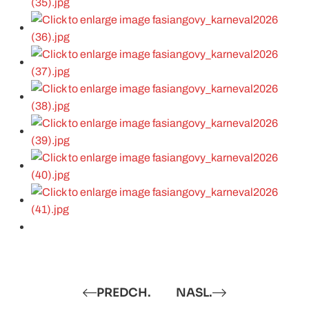
PREDCH.
NASL.