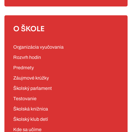
O ŠKOLE
Organizácia vyučovania
Rozvrh hodín
Predmety
Záujmové krúžky
Školský parlament
Testovanie
Školská knižnica
Školský klub detí
Kde sa učíme