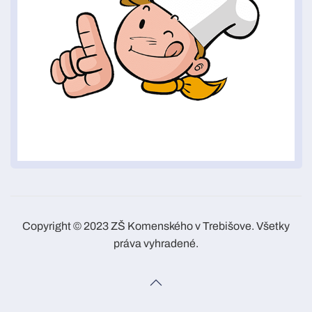
Copyright © 2023 ZŠ Komenského v Trebišove. Všetky
práva vyhradené.