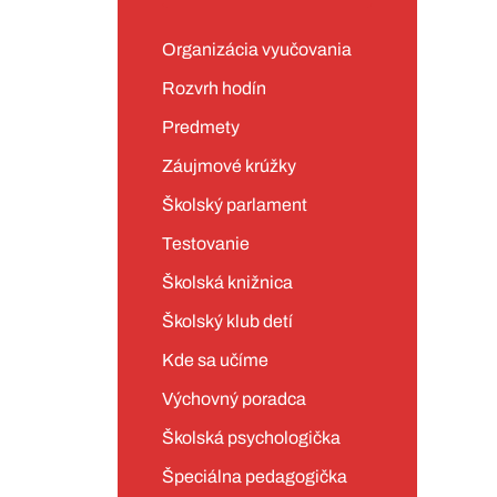
Organizácia vyučovania
Rozvrh hodín
Predmety
Záujmové krúžky
Školský parlament
Testovanie
Školská knižnica
Školský klub detí
Kde sa učíme
Výchovný poradca
Školská psychologička
Špeciálna pedagogička