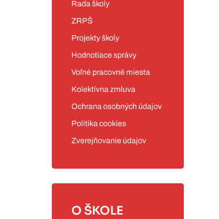
Rada školy
ZRPŠ
Projekty školy
Hodnotiace správy
Voľné pracovné miesta
Kolektívna zmluva
Ochrana osobných údajov
Politika cookies
Zverejňovanie údajov
O ŠKOLE