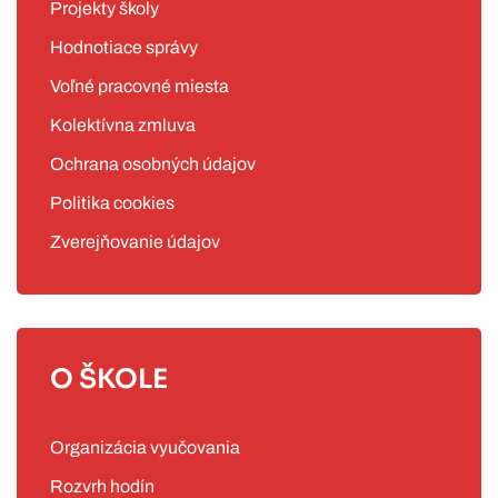
Projekty školy
Hodnotiace správy
Voľné pracovné miesta
Kolektívna zmluva
Ochrana osobných údajov
Politika cookies
Zverejňovanie údajov
O ŠKOLE
Organizácia vyučovania
Rozvrh hodín