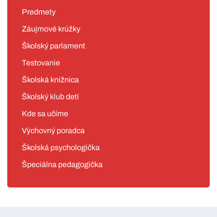
Predmety
Záujmové krúžky
Školský parlament
Testovanie
Školská knižnica
Školský klub detí
Kde sa učíme
Výchovný poradca
Školská psychologička
Špeciálna pedagogička