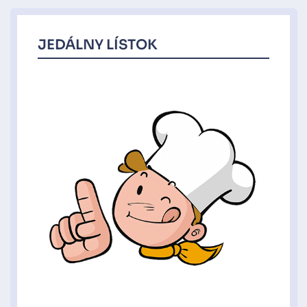
JEDÁLNY LÍSTOK